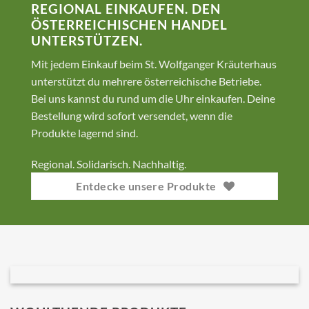
REGIONAL EINKAUFEN. DEN
ÖSTERREICHISCHEN HANDEL
UNTERSTÜTZEN.
Mit jedem Einkauf beim St. Wolfganger Kräuterhaus
unterstützt du mehrere österreichische Betriebe.
Bei uns kannst du rund um die Uhr einkaufen. Deine
Bestellung wird sofort versendet, wenn die
Produkte lagernd sind.
Regional. Solidarisch. Nachhaltig.
Entdecke unsere Produkte