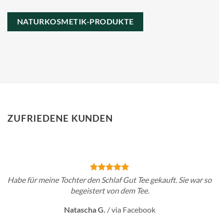
NATURKOSMETIK-PRODUKTE
ZUFRIEDENE KUNDEN
Habe für meine Tochter den Schlaf Gut Tee gekauft. Sie war so
begeistert von dem Tee.
Natascha G.
/
via Facebook