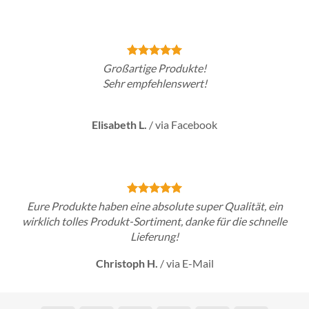
Großartige Produkte!
Sehr empfehlenswert!
Elisabeth L.
/
via Facebook
Eure Produkte haben eine absolute super Qualität, ein
wirklich tolles Produkt-Sortiment, danke für die schnelle
Lieferung!
Christoph H.
/
via E-Mail