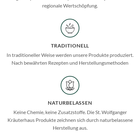
regionale Wertschöpfung.
TRADITIONELL
In traditioneller Weise werden unsere Produkte produziert.
Nach bewährten Rezepten und Herstellungsmethoden
NATURBELASSEN
Keine Chemie, keine Zusatzstoffe. Die St. Wolfganger
Kräuterhaus Produkte zeichnen sich durch naturbelassene
Herstellung aus.