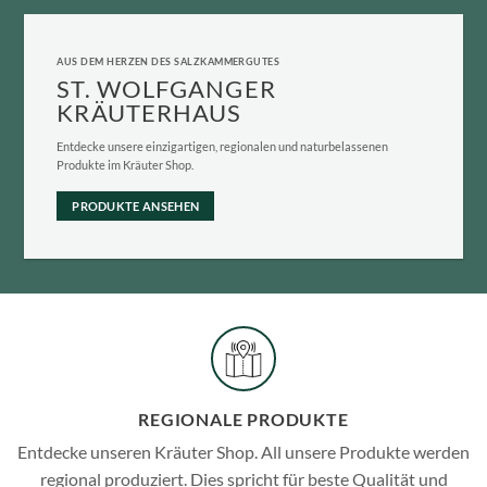
AUS DEM HERZEN DES SALZKAMMERGUTES
ST. WOLFGANGER
KRÄUTERHAUS
Entdecke unsere einzigartigen, regionalen und naturbelassenen
Produkte im Kräuter Shop.
PRODUKTE ANSEHEN
REGIONALE PRODUKTE
Entdecke unseren Kräuter Shop. All unsere Produkte werden
regional produziert. Dies spricht für beste Qualität und