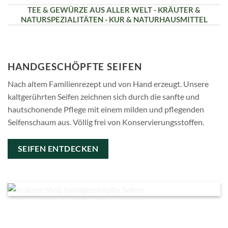
TEE & GEWÜRZE AUS ALLER WELT - KRÄUTER &
NATURSPEZIALITÄTEN - KUR & NATURHAUSMITTEL
HANDGESCHÖPFTE SEIFEN
Nach altem Familienrezept und von Hand erzeugt. Unsere
kaltgerührten Seifen zeichnen sich durch die sanfte und
hautschonende Pflege mit einem milden und pflegenden
Seifenschaum aus. Völlig frei von Konservierungsstoffen.
SEIFEN ENTDECKEN