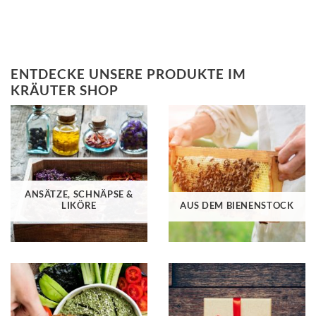
ENTDECKE UNSERE PRODUKTE IM
KRÄUTER SHOP
ANSÄTZE, SCHNÄPSE &
LIKÖRE
AUS DEM BIENENSTOCK