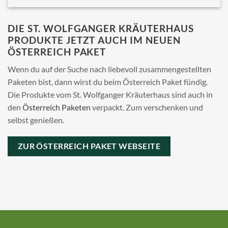
DIE ST. WOLFGANGER KRÄUTERHAUS
PRODUKTE JETZT AUCH IM NEUEN
ÖSTERREICH PAKET
Wenn du auf der Suche nach liebevoll zusammengestellten
Paketen bist, dann wirst du beim Österreich Paket fündig.
Die Produkte vom St. Wolfganger Kräuterhaus sind auch in
den
Österreich Paketen
verpackt. Zum verschenken und
selbst genießen.
ZUR ÖSTERREICH PAKET WEBSEITE