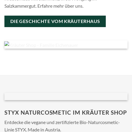
Salzkammergut. Erfahre mehr über uns.
DIE GESCHICHTE VOM KRÄUTERHAUS
STYX NATURCOSMETIC IM KRÄUTER SHOP
Entdecke die vegane und zertifizierte Bio-Naturcosmetic-
Linie STYX. Made in Austria.