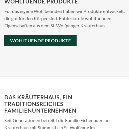
WOHLTUENDE PRODUKTE
Für das eigene Wohlbefinden haben wir Produkte entwickelt,
die gut für den Körper sind. Entdecke die wohltuenden
Eigenschaften aus dem St. Wolfganger Kräuterhaus.
WOHLTUENDE PRODUKTE
DAS KRÄUTERHAUS, EIN
TRADITIONSREICHES
FAMILIENUNTERNEHMEN
Seit Generationen betreibt die Familie Eichenauer ihr
Kräuterhaus mit Stammsitz in St. Wolfgang im