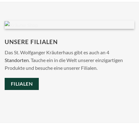
UNSERE FILIALEN
Das St. Wolfganger Kräuterhaus gibt es auch an 4
Standorten
. Tauche ein in die Welt unserer einzigartigen
Produkte und besuche eine unserer Filialen.
FILIALEN