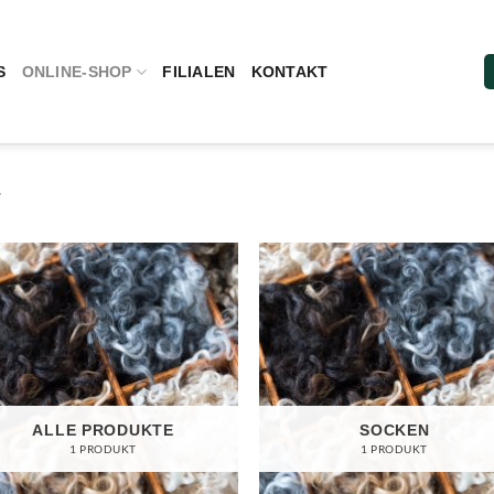
S
ONLINE-SHOP
FILIALEN
KONTAKT
E
ALLE PRODUKTE
SOCKEN
1 PRODUKT
1 PRODUKT