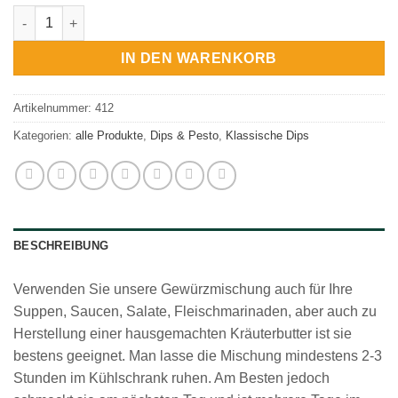
Dip Zaziki Menge
IN DEN WARENKORB
Artikelnummer:
412
Kategorien:
alle Produkte
,
Dips & Pesto
,
Klassische Dips
BESCHREIBUNG
Verwenden Sie unsere Gewürzmischung auch für Ihre
Suppen, Saucen, Salate, Fleischmarinaden, aber auch zu
Herstellung einer hausgemachten Kräuterbutter ist sie
bestens geeignet. Man lasse die Mischung mindestens 2-3
Stunden im Kühlschrank ruhen. Am Besten jedoch