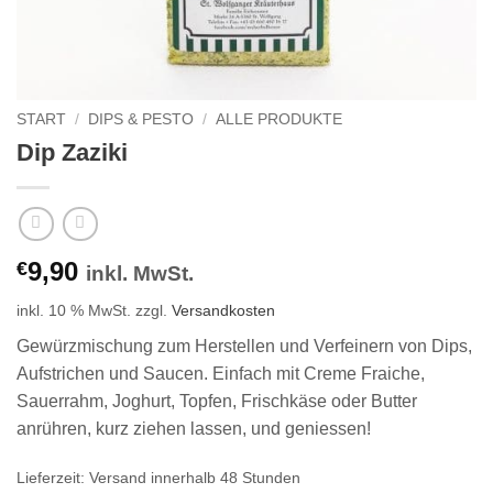
START
/
DIPS & PESTO
/
ALLE PRODUKTE
Dip Zaziki
9,90
€
inkl. MwSt.
inkl. 10 % MwSt.
zzgl.
Versandkosten
Gewürzmischung zum Herstellen und Verfeinern von Dips,
Aufstrichen und Saucen. Einfach mit Creme Fraiche,
Sauerrahm, Joghurt, Topfen, Frischkäse oder Butter
anrühren, kurz ziehen lassen, und geniessen!
Lieferzeit:
Versand innerhalb 48 Stunden