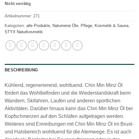
Nicht vorrätig
Artikelnummer:
271
Kategorien:
alle Produkte
,
Naturreine Öle
,
Pflege, Kosmetik & Sauna
,
STYX Naturkosmetik
BESCHREIBUNG
Kühlend, regenerierend, wohltuend. Chin Min Minz Öl
fördert das Wohlbefinden und die Wiederstandskraft beim
Wandern, Skifahren, Laufen und anderen sportlichen
Aktivitäten. Darüber hinaus kann das Chin Min Minz Öl bei
Kopfschmerzen auf den Schläfen aufgetragen werden.
Weiteres sind Einreibungen mit Chin Min Minz Öl im Brust-
und Halsbereich wohltuend für die Atemwege. Es ist auch