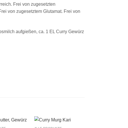
erreich. Frei von zugesetzten
rei von zugesetztem Glutamat. Frei von
osmilch aufgießen, ca. 1 EL Curry Gewürz