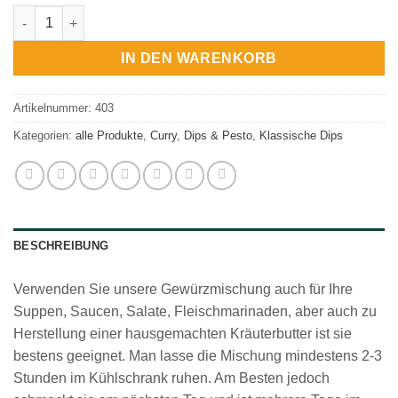
Dip Curry Menge
IN DEN WARENKORB
Artikelnummer:
403
Kategorien:
alle Produkte
,
Curry
,
Dips & Pesto
,
Klassische Dips
BESCHREIBUNG
Verwenden Sie unsere Gewürzmischung auch für Ihre
Suppen, Saucen, Salate, Fleischmarinaden, aber auch zu
Herstellung einer hausgemachten Kräuterbutter ist sie
bestens geeignet. Man lasse die Mischung mindestens 2-3
Stunden im Kühlschrank ruhen. Am Besten jedoch