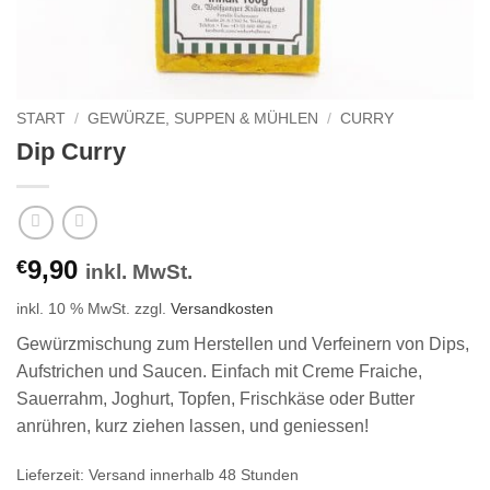
START
/
GEWÜRZE, SUPPEN & MÜHLEN
/
CURRY
Dip Curry
9,90
€
inkl. MwSt.
inkl. 10 % MwSt.
zzgl.
Versandkosten
Gewürzmischung zum Herstellen und Verfeinern von Dips,
Aufstrichen und Saucen. Einfach mit Creme Fraiche,
Sauerrahm, Joghurt, Topfen, Frischkäse oder Butter
anrühren, kurz ziehen lassen, und geniessen!
Lieferzeit:
Versand innerhalb 48 Stunden