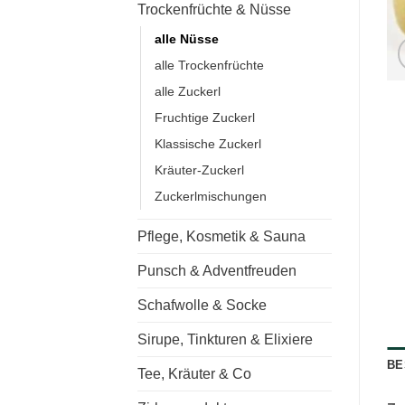
Trockenfrüchte & Nüsse
alle Nüsse
alle Trockenfrüchte
alle Zuckerl
Fruchtige Zuckerl
Klassische Zuckerl
Kräuter-Zuckerl
Zuckerlmischungen
Pflege, Kosmetik & Sauna
Punsch & Adventfreuden
Schafwolle & Socke
Sirupe, Tinkturen & Elixiere
BE
Tee, Kräuter & Co