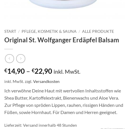
START
/
PFLEGE, KOSMETIK & SAUNA
/
ALLE PRODUKTE
Original St. Wolfganger Erdäpfel Balsam
14,90
–
22,90
€
€
inkl. MwSt.
inkl. MwSt.
zzgl.
Versandkosten
Ich verwöhne Deine Haut mit wertvollen Inhaltsstoffen wie
Shea Butter, Kartoffelextrakt, Bienenwachs und Aloe Vera.
Zur Pflege von spröden Lippen, rauhen, rissigen Händen und
Füßen, sowie Hornhaut. Für Damen und Herren geeignet.
Lieferzeit:
Versand innerhalb 48 Stunden