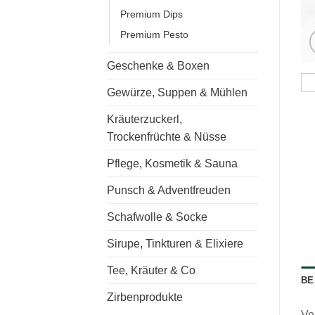
Premium Dips
Premium Pesto
Geschenke & Boxen
Gewürze, Suppen & Mühlen
Kräuterzuckerl,
Trockenfrüchte & Nüsse
Pflege, Kosmetik & Sauna
Punsch & Adventfreuden
Schafwolle & Socke
Sirupe, Tinkturen & Elixiere
Tee, Kräuter & Co
BE
Zirbenprodukte
Ve