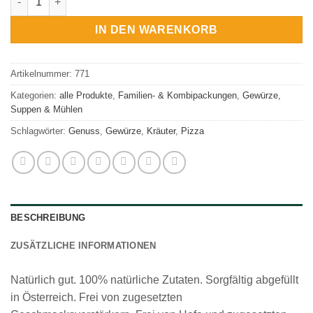
IN DEN WARENKORB
Artikelnummer:
771
Kategorien:
alle Produkte
,
Familien- & Kombipackungen
,
Gewürze,
Suppen & Mühlen
Schlagwörter:
Genuss
,
Gewürze
,
Kräuter
,
Pizza
BESCHREIBUNG
ZUSÄTZLICHE INFORMATIONEN
Natürlich gut. 100% natürliche Zutaten. Sorgfältig abgefüllt
in Österreich. Frei von zugesetzten