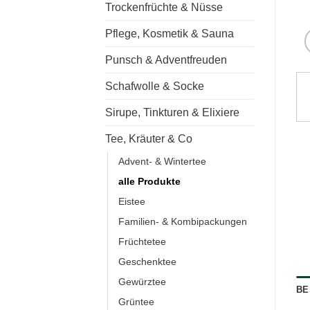
Trockenfrüchte & Nüsse
Pflege, Kosmetik & Sauna
Punsch & Adventfreuden
Schafwolle & Socke
Sirupe, Tinkturen & Elixiere
Tee, Kräuter & Co
Advent- & Wintertee
alle Produkte
Eistee
Familien- & Kombipackungen
Früchtetee
Geschenktee
Gewürztee
BE
Grüntee