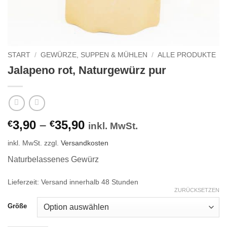
START
/
GEWÜRZE, SUPPEN & MÜHLEN
/
ALLE PRODUKTE
Jalapeno rot, Naturgewürz pur
3,90
–
35,90
€
€
inkl. MwSt.
inkl. MwSt.
zzgl.
Versandkosten
Naturbelassenes Gewürz
Lieferzeit:
Versand innerhalb 48 Stunden
ZURÜCKSETZEN
Größe