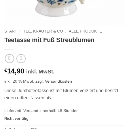
START
/
TEE, KRÄUTER & CO
/
ALLE PRODUKTE
Teetasse mit Fuß Streublumen
14,90
€
inkl. MwSt.
inkl. 20 % MwSt.
zzgl.
Versandkosten
Diese Jumboteetasse ist mit Blumen verziert und besitzt
einen edlen Tassenfuß
Lieferzeit:
Versand innerhalb 48 Stunden
Nicht vorrätig